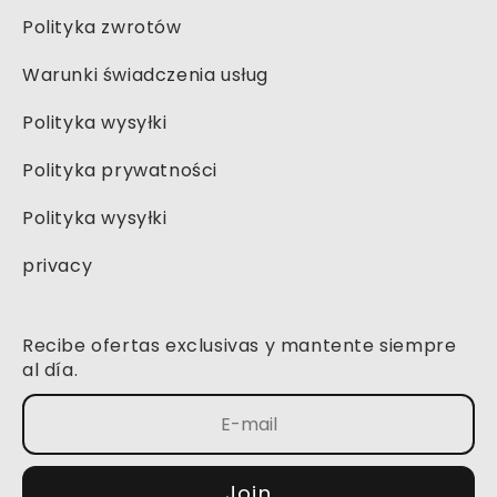
Polityka zwrotów
Warunki świadczenia usług
Polityka wysyłki
Polityka prywatności
Polityka wysyłki
privacy
Recibe ofertas exclusivas y mantente siempre
al día.
Join